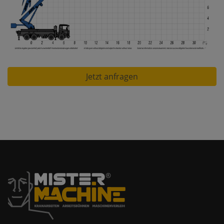
Jetzt anfragen