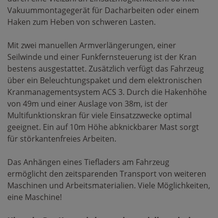
Vakuummontagegerät für Dacharbeiten oder einem
Haken zum Heben von schweren Lasten.
Mit zwei manuellen Armverlängerungen, einer
Seilwinde und einer Funkfernsteuerung ist der Kran
bestens ausgestattet. Zusätzlich verfügt das Fahrzeug
über ein Beleuchtungspaket und dem elektronischen
Kranmanagementsystem ACS 3. Durch die Hakenhöhe
von 49m und einer Auslage von 38m, ist der
Multifunktionskran für viele Einsatzzwecke optimal
geeignet. Ein auf 10m Höhe abknickbarer Mast sorgt
für störkantenfreies Arbeiten.
Das Anhängen eines Tiefladers am Fahrzeug
ermöglicht den zeitsparenden Transport von weiteren
Maschinen und Arbeitsmaterialien. Viele Möglichkeiten,
eine Maschine!