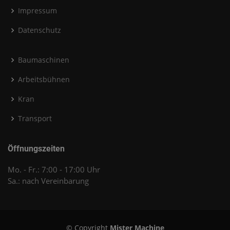
Impressum
Datenschutz
Baumaschinen
Arbeitsbühnen
Kran
Transport
Öffnungszeiten
Mo. - Fr.: 7:00 - 17:00 Uhr
Sa.: nach Vereinbarung
© Copyright
Mister Machine