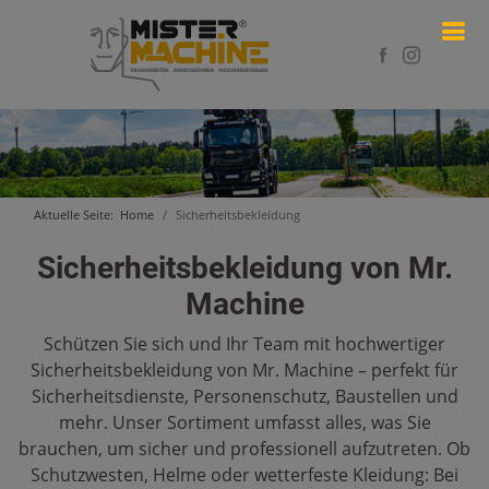
Aktuelle Seite:
Home
Sicherheitsbekleidung
Sicherheitsbekleidung von Mr.
Machine
Schützen Sie sich und Ihr Team mit hochwertiger
Sicherheitsbekleidung von Mr. Machine – perfekt für
Sicherheitsdienste, Personenschutz, Baustellen und
mehr. Unser Sortiment umfasst alles, was Sie
brauchen, um sicher und professionell aufzutreten. Ob
Schutzwesten, Helme oder wetterfeste Kleidung: Bei