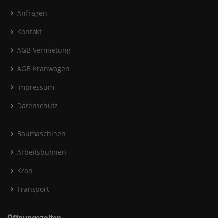
Anfragen
Kontakt
AGB Vermietung
AGB Kranwagen
Impressum
Datenschutz
Baumaschinen
Arbeitsbühnen
Kran
Transport
Öffnungszeiten