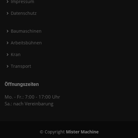
Impressum
Datenschutz
Baumaschinen
Arbeitsbühnen
Kran
Transport
Öffnungszeiten
Mo. - Fr.: 7:00 - 17:00 Uhr
Sa.: nach Vereinbarung
© Copyright
Mister Machine