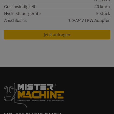
Geschwindigkeit:
40 km/h
Hydr. Steuergeräte
5 Stück
Anschlüsse:
12V/24V LKW Adapter
Jetzt anfragen