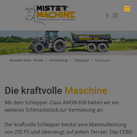
Aktuelle Seite:
Home
Vermietung
Transport
Schlepper
Die kraftvolle
Maschine
Mit dem Schlepper Claas AXION 830 bieten wir ein
weiteres Schmuckstück zur Vermietung an.
Der kraftvolle Schlepper besitzt eine Maximalleistung
von 235 PS und überzeugt auf jedem Terrain. Das CEBIS