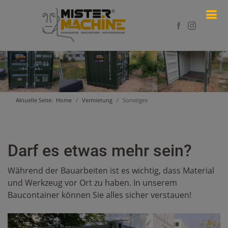
Aktuelle Seite:
Home
Vermietung
Sonstiges
Darf es etwas mehr sein?
Während der Bauarbeiten ist es wichtig, dass Material
und Werkzeug vor Ort zu haben. In unserem
Baucontainer können Sie alles sicher verstauen!