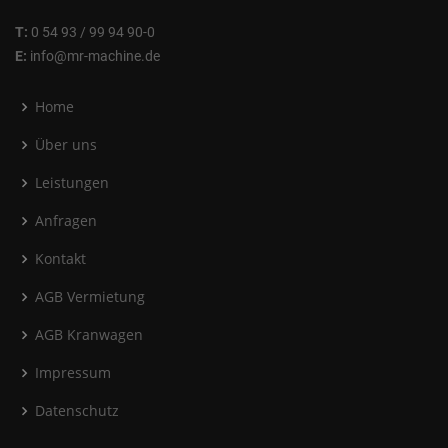
T:
0 54 93 / 99 94 90-0
E:
info@mr-machine.de
Home
Über uns
Leistungen
Anfragen
Kontakt
AGB Vermietung
AGB Kranwagen
Impressum
Datenschutz