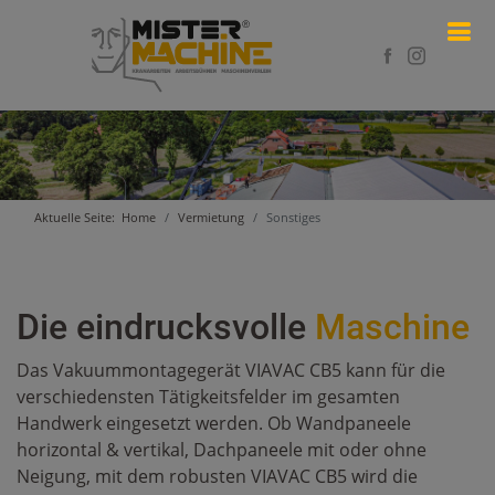
Aktuelle Seite:
Home
Vermietung
Sonstiges
Die eindrucksvolle
Maschine
Das Vakuummontagegerät VIAVAC CB5 kann für die
verschiedensten Tätigkeitsfelder im gesamten
Handwerk eingesetzt werden. Ob Wandpaneele
horizontal & vertikal, Dachpaneele mit oder ohne
Neigung, mit dem robusten VIAVAC CB5 wird die