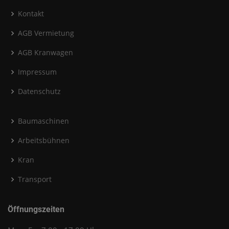
Kontakt
AGB Vermietung
AGB Kranwagen
Impressum
Datenschutz
Baumaschinen
Arbeitsbühnen
Kran
Transport
Öffnungszeiten