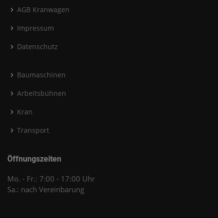
AGB Kranwagen
Impressum
Datenschutz
Baumaschinen
Arbeitsbühnen
Kran
Transport
Öffnungszeiten
Mo. - Fr.: 7:00 - 17:00 Uhr
Sa.: nach Vereinbarung