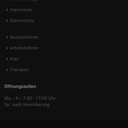
Impressum
Datenschutz
Baumaschinen
Arbeitsbühnen
Kran
Transport
Öffnungszeiten
Mo. - Fr.: 7:00 - 17:00 Uhr
Sa.: nach Vereinbarung