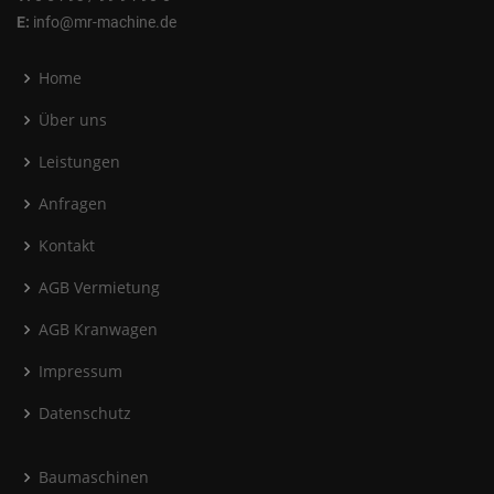
E:
info@mr-machine.de
Home
Über uns
Leistungen
Anfragen
Kontakt
AGB Vermietung
AGB Kranwagen
Impressum
Datenschutz
Baumaschinen