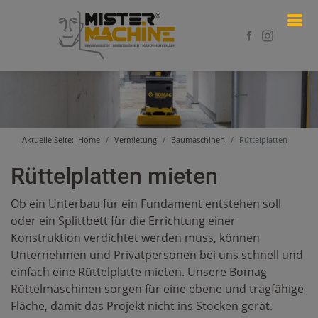
Aktuelle Seite:
Home
Vermietung
Baumaschinen
Rüttelplatten
Rüttelplatten mieten
Ob ein Unterbau für ein Fundament entstehen soll
oder ein Splittbett für die Errichtung einer
Konstruktion verdichtet werden muss, können
Unternehmen und Privatpersonen bei uns schnell und
einfach eine Rüttelplatte mieten. Unsere Bomag
Rüttelmaschinen sorgen für eine ebene und tragfähige
Fläche, damit das Projekt nicht ins Stocken gerät.