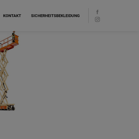
KONTAKT
SICHERHEITSBEKLEIDUNG