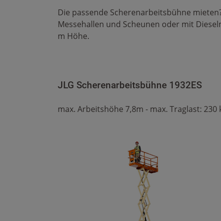
Die passende Scherenarbeitsbühne mieten? D
Messehallen und Scheunen oder mit Dieselm
m Höhe.
JLG Scherenarbeitsbühne 1932ES
max. Arbeitshöhe 7,8m - max. Traglast: 230 