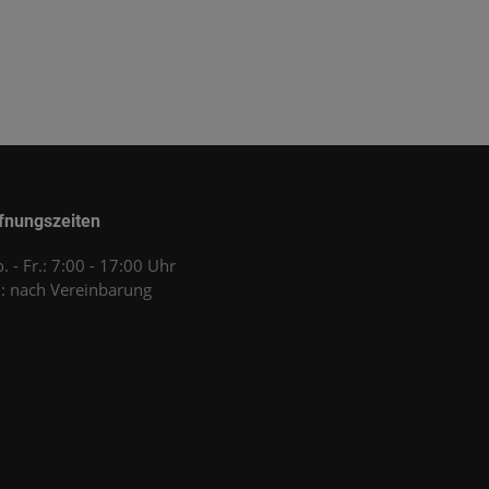
fnungszeiten
. - Fr.: 7:00 - 17:00 Uhr
.: nach Vereinbarung